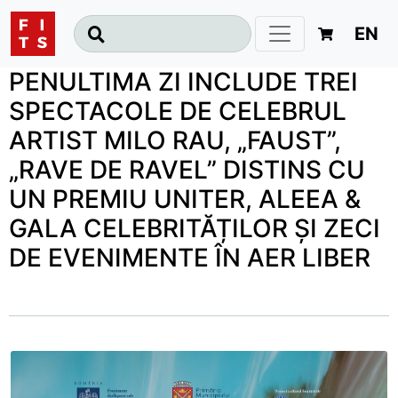
EN
PENULTIMA ZI INCLUDE TREI
SPECTACOLE DE CELEBRUL
ARTIST MILO RAU, „FAUST”,
„RAVE DE RAVEL” DISTINS CU
UN PREMIU UNITER, ALEEA &
GALA CELEBRITĂȚILOR ȘI ZECI
DE EVENIMENTE ÎN AER LIBER