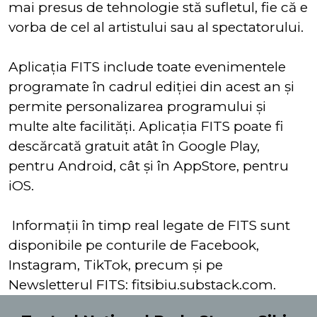
mai presus de tehnologie stă sufletul, fie că e
vorba de cel al artistului sau al spectatorului.
Aplicația FITS include toate evenimentele
programate în cadrul ediţiei din acest an şi
permite personalizarea programului şi
multe alte facilități. Aplicaţia FITS poate fi
descărcată gratuit atât în Google Play,
pentru Android, cât și în AppStore, pentru
iOS.
Informații în timp real legate de FITS sunt
disponibile pe conturile de Facebook,
Instagram, TikTok, precum și pe
Newsletterul FITS: fitsibiu.substack.com.