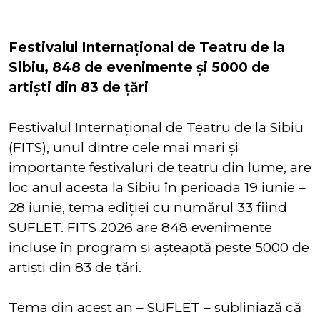
Festivalul Internațional de Teatru de la
Sibiu, 848 de evenimente și 5000 de
artiști din 83 de țări
Festivalul Internațional de Teatru de la Sibiu
(FITS), unul dintre cele mai mari și
importante festivaluri de teatru din lume, are
loc anul acesta la Sibiu în perioada 19 iunie –
28 iunie, tema ediției cu numărul 33 fiind
SUFLET. FITS 2026 are 848 evenimente
incluse în program și așteaptă peste 5000 de
artişti din 83 de țări.
Tema din acest an – SUFLET – subliniază că