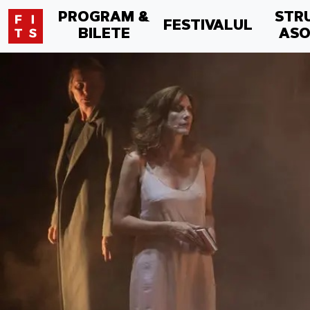
PROGRAM &
STR
FESTIVALUL
BILETE
ASO