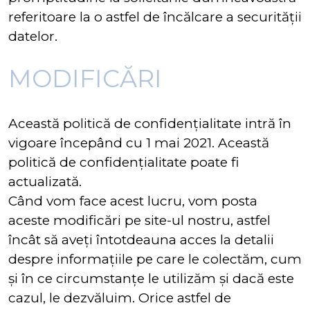
referitoare la o astfel de încălcare a securității
datelor.
MODIFICĂRI
Această politică de confidențialitate intră în
vigoare începând cu 1 mai 2021. Această
politică de confidențialitate poate fi
actualizată.
Când vom face acest lucru, vom posta
aceste modificări pe site-ul nostru, astfel
încât să aveți întotdeauna acces la detalii
despre informațiile pe care le colectăm, cum
și în ce circumstanțe le utilizăm și dacă este
cazul, le dezvăluim. Orice astfel de