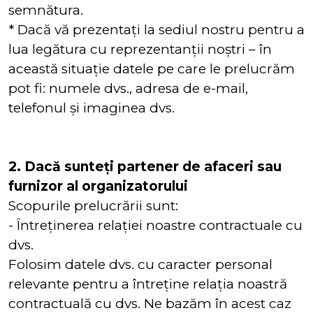
semnătura.
* Dacă vă prezentați la sediul nostru pentru a
lua legătura cu reprezentanții noștri – în
această situație datele pe care le prelucrăm
pot fi: numele dvs., adresa de e-mail,
telefonul și imaginea dvs.
2. Dacă sunteți partener de afaceri sau
furnizor al organizatorului
Scopurile prelucrării sunt:
- Întreținerea relației noastre contractuale cu
dvs.
Folosim datele dvs. cu caracter personal
relevante pentru a întreține relația noastră
contractuală cu dvs. Ne bazăm în acest caz