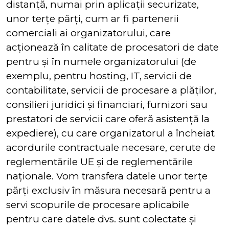
distanță, numai prin aplicații securizate,
unor terțe părți, cum ar fi partenerii
comerciali ai organizatorului, care
acționează în calitate de procesatori de date
pentru și în numele organizatorului (de
exemplu, pentru hosting, IT, servicii de
contabilitate, servicii de procesare a plăților,
consilieri juridici și financiari, furnizori sau
prestatori de servicii care oferă asistență la
expediere), cu care organizatorul a încheiat
acordurile contractuale necesare, cerute de
reglementările UE și de reglementările
naționale. Vom transfera datele unor terțe
părți exclusiv în măsura necesară pentru a
servi scopurile de procesare aplicabile
pentru care datele dvs. sunt colectate și