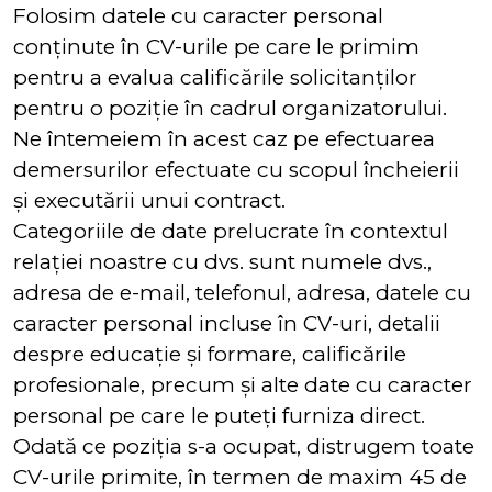
Folosim datele cu caracter personal
conținute în CV-urile pe care le primim
pentru a evalua calificările solicitanților
pentru o poziție în cadrul organizatorului.
Ne întemeiem în acest caz pe efectuarea
demersurilor efectuate cu scopul încheierii
și executării unui contract.
Categoriile de date prelucrate în contextul
relației noastre cu dvs. sunt numele dvs.,
adresa de e-mail, telefonul, adresa, datele cu
caracter personal incluse în CV-uri, detalii
despre educație și formare, calificările
profesionale, precum și alte date cu caracter
personal pe care le puteți furniza direct.
Odată ce poziția s-a ocupat, distrugem toate
CV-urile primite, în termen de maxim 45 de