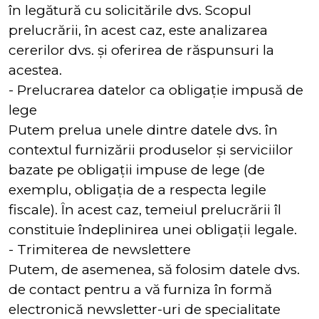
în legătură cu solicitările dvs. Scopul
prelucrării, în acest caz, este analizarea
cererilor dvs. și oferirea de răspunsuri la
acestea.
- Prelucrarea datelor ca obligație impusă de
lege
Putem prelua unele dintre datele dvs. în
contextul furnizării produselor și serviciilor
bazate pe obligații impuse de lege (de
exemplu, obligația de a respecta legile
fiscale). În acest caz, temeiul prelucrării îl
constituie îndeplinirea unei obligații legale.
- Trimiterea de newslettere
Putem, de asemenea, să folosim datele dvs.
de contact pentru a vă furniza în formă
electronică newsletter-uri de specialitate