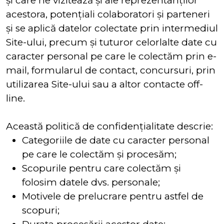
și care ne vizitează și ale reprezentanților
acestora, potențiali colaboratori și parteneri
și se aplică datelor colectate prin intermediul
Site-ului, precum și tuturor celorlalte date cu
caracter personal pe care le colectăm prin e-
mail, formularul de contact, concursuri, prin
utilizarea Site-ului sau a altor contacte off-
line.
Această politică de confidențialitate descrie:
Categoriile de date cu caracter personal
pe care le colectăm și procesăm;
Scopurile pentru care colectăm și
folosim datele dvs. personale;
Motivele de prelucrare pentru astfel de
scopuri;