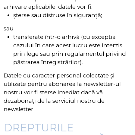
arhivare aplicabile, datele vor fi:
șterse sau distruse în siguranță;
sau
transferate într-o arhivă (cu excepția
cazului în care acest lucru este interzis
prin lege sau prin regulamentul privind
păstrarea înregistrărilor).
Datele cu caracter personal colectate și
utilizate pentru abonarea la newsletter-ul
nostru vor fi șterse imediat dacă vă
dezabonați de la serviciul nostru de
newsletter.
DREPTURILE