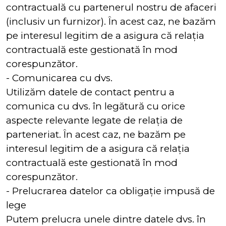
contractuală cu partenerul nostru de afaceri
(inclusiv un furnizor). În acest caz, ne bazăm
pe interesul legitim de a asigura că relația
contractuală este gestionată în mod
corespunzător.
- Comunicarea cu dvs.
Utilizăm datele de contact pentru a
comunica cu dvs. în legătură cu orice
aspecte relevante legate de relația de
parteneriat. În acest caz, ne bazăm pe
interesul legitim de a asigura că relația
contractuală este gestionată în mod
corespunzător.
- Prelucrarea datelor ca obligație impusă de
lege
Putem prelucra unele dintre datele dvs. în