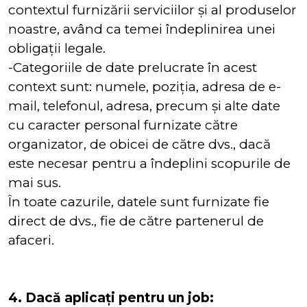
contextul furnizării serviciilor și al produselor
noastre, având ca temei îndeplinirea unei
obligații legale.
-Categoriile de date prelucrate în acest
context sunt: numele, poziția, adresa de e-
mail, telefonul, adresa, precum și alte date
cu caracter personal furnizate către
organizator, de obicei de către dvs., dacă
este necesar pentru a îndeplini scopurile de
mai sus.
În toate cazurile, datele sunt furnizate fie
direct de dvs., fie de către partenerul de
afaceri.
4. Dacă aplicați pentru un job: