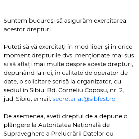
Suntem bucuroși să asigurăm exercitarea
acestor drepturi.
Puteți să vă exercitați în mod liber și în orice
moment drepturile dvs. menționate mai sus
și să aflați mai multe despre aceste drepturi,
depunând la noi, în calitate de operator de
date, o solicitare scrisă la organizator, cu
sediul în Sibiu, Bd. Corneliu Coposu, nr. 2,
jud. Sibiu, email:
secretariat@sibfest.ro
De asemenea, aveți dreptul de a depune o
plângere la Autoritatea Națională de
Supraveghere a Prelucrării Datelor cu