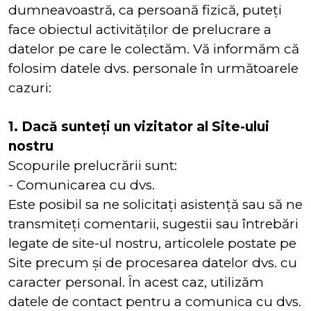
dumneavoastră, ca persoană fizică, puteți
face obiectul activităților de prelucrare a
datelor pe care le colectăm. Vă informăm că
folosim datele dvs. personale în următoarele
cazuri:
1. Dacă sunteți un vizitator al Site-ului
nostru
Scopurile prelucrării sunt:
- Comunicarea cu dvs.
Este posibil sa ne solicitați asistență sau să ne
transmiteți comentarii, sugestii sau întrebări
legate de site-ul nostru, articolele postate pe
Site precum și de procesarea datelor dvs. cu
caracter personal. În acest caz, utilizăm
datele de contact pentru a comunica cu dvs.