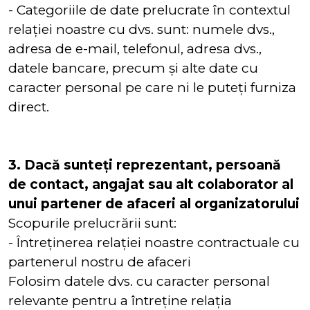
- Categoriile de date prelucrate în contextul
relației noastre cu dvs. sunt: numele dvs.,
adresa de e-mail, telefonul, adresa dvs.,
datele bancare, precum și alte date cu
caracter personal pe care ni le puteți furniza
direct.
3. Dacă sunteți reprezentant, persoană
de contact, angajat sau alt colaborator al
unui partener de afaceri al organizatorului
Scopurile prelucrării sunt:
- Întreținerea relației noastre contractuale cu
partenerul nostru de afaceri
Folosim datele dvs. cu caracter personal
relevante pentru a întreține relația