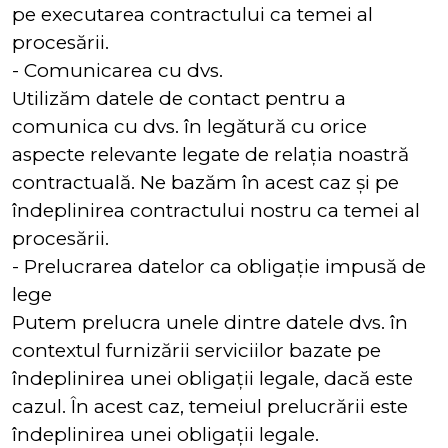
pe executarea contractului ca temei al
procesării.
- Comunicarea cu dvs.
Utilizăm datele de contact pentru a
comunica cu dvs. în legătură cu orice
aspecte relevante legate de relația noastră
contractuală. Ne bazăm în acest caz și pe
îndeplinirea contractului nostru ca temei al
procesării.
- Prelucrarea datelor ca obligație impusă de
lege
Putem prelucra unele dintre datele dvs. în
contextul furnizării serviciilor bazate pe
îndeplinirea unei obligații legale, dacă este
cazul. În acest caz, temeiul prelucrării este
îndeplinirea unei obligații legale.