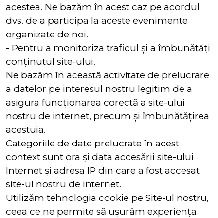
acestea. Ne bazăm în acest caz pe acordul
dvs. de a participa la aceste evenimente
organizate de noi.
- Pentru a monitoriza traficul și a îmbunătăți
conținutul site-ului.
Ne bazăm în această activitate de prelucrare
a datelor pe interesul nostru legitim de a
asigura funcționarea corectă a site-ului
nostru de internet, precum și îmbunătățirea
acestuia.
Categoriile de date prelucrate în acest
context sunt ora și data accesării site-ului
Internet și adresa IP din care a fost accesat
site-ul nostru de internet.
Utilizăm tehnologia cookie pe Site-ul nostru,
ceea ce ne permite să ușurăm experiența