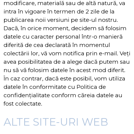
modificare, materială sau de altă natură, va
intra în vigoare în termen de 2 zile de la
publicarea noii versiuni pe site-ul nostru.
Dacă, în orice moment, decidem să folosim
datele cu caracter personal într-o manieră
diferită de cea declarată în momentul
colectării lor, vă vom notifica prin e-mail. Veți
avea posibilitatea de a alege dacă putem sau
nu să vă folosim datele în acest mod diferit.
În caz contrar, dacă este posibil, vom utiliza
datele în conformitate cu Politica de
confidențialitate conform căreia datele au
fost colectate.
ALTE SITE-URI WEB