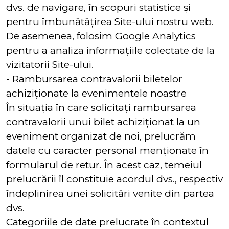
dvs. de navigare, în scopuri statistice și
pentru îmbunătățirea Site-ului nostru web.
De asemenea, folosim Google Analytics
pentru a analiza informațiile colectate de la
vizitatorii Site-ului.
- Rambursarea contravalorii biletelor
achiziționate la evenimentele noastre
În situația în care solicitați rambursarea
contravalorii unui bilet achiziționat la un
eveniment organizat de noi, prelucrăm
datele cu caracter personal menționate în
formularul de retur. În acest caz, temeiul
prelucrării îl constituie acordul dvs., respectiv
îndeplinirea unei solicitări venite din partea
dvs.
Categoriile de date prelucrate în contextul