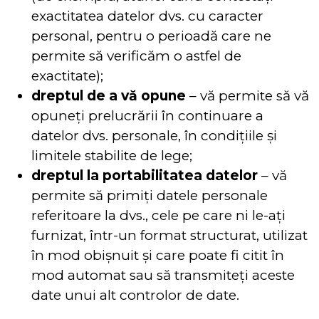
exactitatea datelor dvs. cu caracter
personal, pentru o perioadă care ne
permite să verificăm o astfel de
exactitate);
dreptul de a vă opune
– vă permite să vă
opuneți prelucrării în continuare a
datelor dvs. personale, în condițiile și
limitele stabilite de lege;
dreptul la portabilitatea datelor
– vă
permite să primiți datele personale
referitoare la dvs., cele pe care ni le-ați
furnizat, într-un format structurat, utilizat
în mod obișnuit și care poate fi citit în
mod automat sau să transmiteți aceste
date unui alt controlor de date.