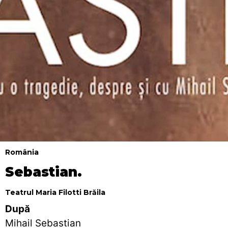
România
Sebastian.
Teatrul Maria Filotti Brăila
După
Mihail Sebastian