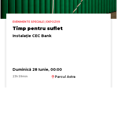
EVENIMENTE SPECIALE | EXPOZIȚII
Timp pentru suflet
Instalație CEC Bank
Duminică 28 Iunie, 00:00
23h 59min
Parcul Astra