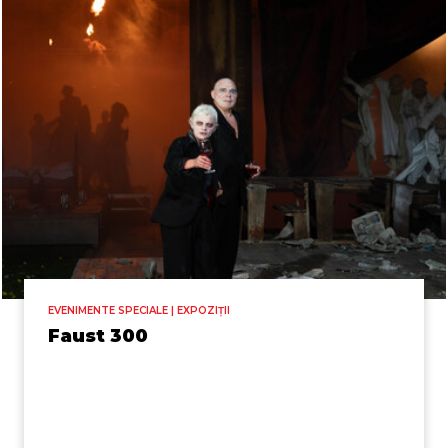
EVENIMENTE SPECIALE | EXPOZIȚII
Faust 300