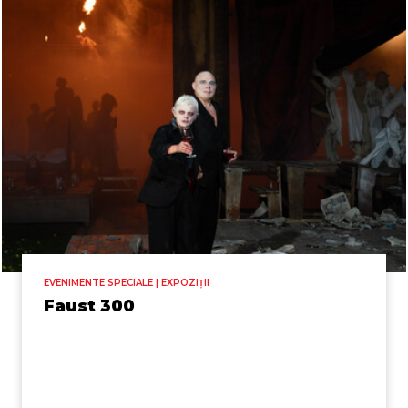
EVENIMENTE SPECIALE | EXPOZIȚII
Faust 300