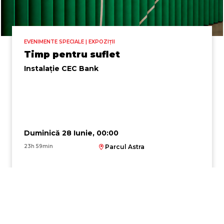
EVENIMENTE SPECIALE | EXPOZIȚII
Timp pentru suflet
Instalație CEC Bank
Duminică 28 Iunie, 00:00
23h 59min
Parcul Astra