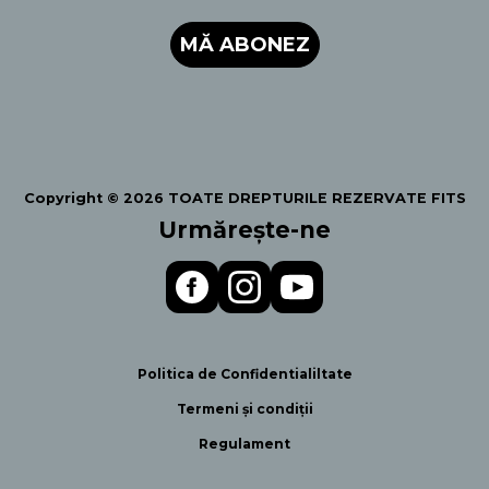
MĂ ABONEZ
Copyright © 2026 TOATE DREPTURILE REZERVATE FITS
Urmărește-ne
Politica de Confidentialiltate
Termeni și condiții
Regulament