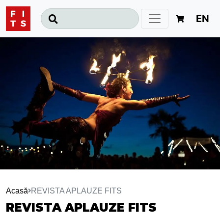
EN
Acasă
REVISTA APLAUZE FITS
REVISTA APLAUZE FITS