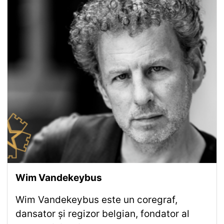
Wim Vandekeybus
Wim Vandekeybus este un coregraf,
dansator și regizor belgian, fondator al