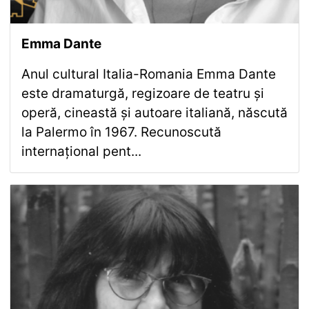
Emma Dante
Anul cultural Italia-Romania Emma Dante
este dramaturgă, regizoare de teatru și
operă, cineastă și autoare italiană, născută
la Palermo în 1967. Recunoscută
internațional pent...