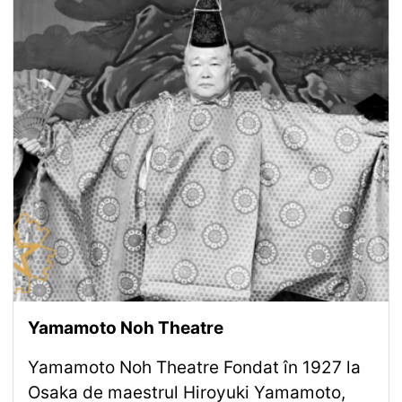
Yamamoto Noh Theatre
Yamamoto Noh Theatre Fondat în 1927 la
Osaka de maestrul Hiroyuki Yamamoto,