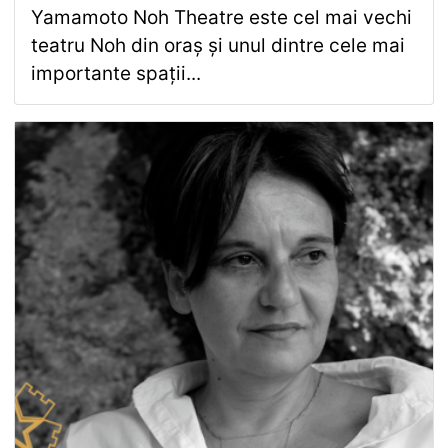
Yamamoto Noh Theatre este cel mai vechi
teatru Noh din oraș și unul dintre cele mai
importante spații...