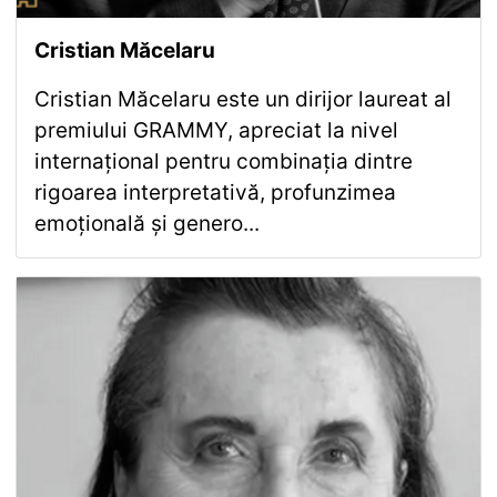
Cristian Măcelaru
Cristian Măcelaru este un dirijor laureat al
premiului GRAMMY, apreciat la nivel
internațional pentru combinația dintre
rigoarea interpretativă, profunzimea
emoțională și genero...