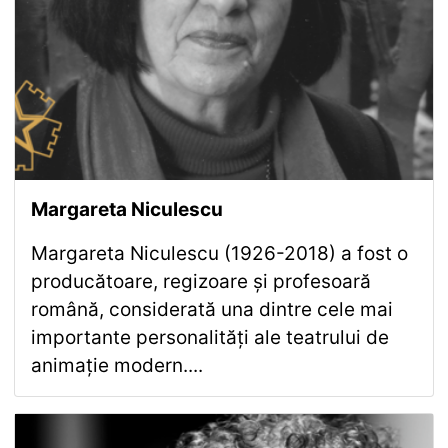
Margareta Niculescu
Margareta Niculescu (1926-2018) a fost o
producătoare, regizoare și profesoară
română, considerată una dintre cele mai
importante personalități ale teatrului de
animație modern....