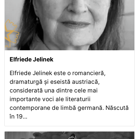
Elfriede Jelinek
Elfriede Jelinek este o romancieră,
dramaturgă și eseistă austriacă,
considerată una dintre cele mai
importante voci ale literaturii
contemporane de limbă germană. Născută
în 19...