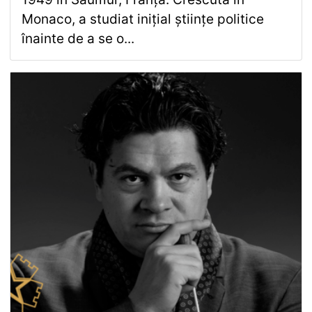
Monaco, a studiat inițial științe politice
înainte de a se o...