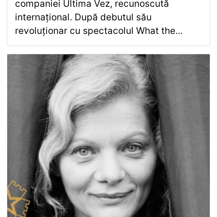
companiei Ultima Vez, recunoscută
internațional. După debutul său
revoluționar cu spectacolul What the...