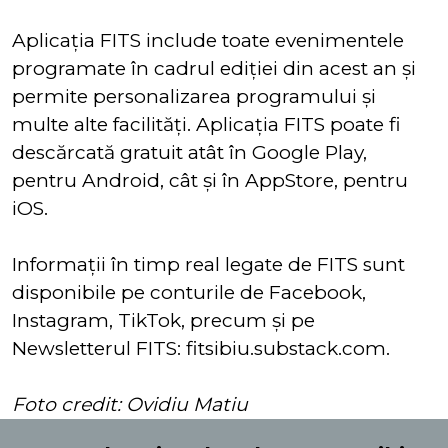
Aplicația FITS include toate evenimentele
programate în cadrul ediţiei din acest an şi
permite personalizarea programului şi
multe alte facilități. Aplicaţia FITS poate fi
descărcată gratuit atât în Google Play,
pentru Android, cât și în AppStore, pentru
iOS.
Informații în timp real legate de FITS sunt
disponibile pe conturile de Facebook,
Instagram, TikTok, precum și pe
Newsletterul FITS: fitsibiu.substack.com.
Foto credit: Ovidiu Matiu