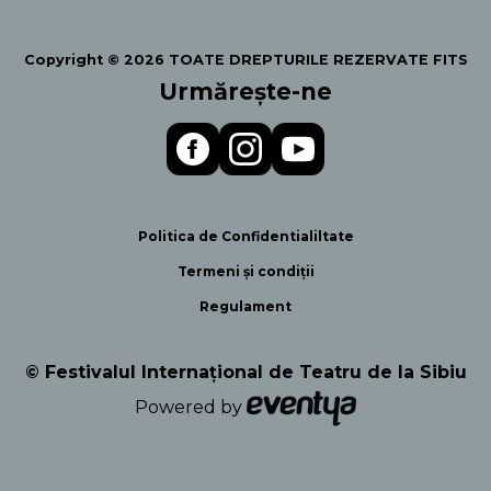
Copyright © 2026 TOATE DREPTURILE REZERVATE FITS
Urmărește-ne
Politica de Confidentialiltate
Termeni și condiții
Regulament
© Festivalul Internațional de Teatru de la Sibiu
Powered by