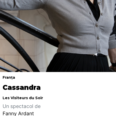
Franța
Cassandra
Les Visiteurs du Soir
Un spectacol de
Fanny Ardant