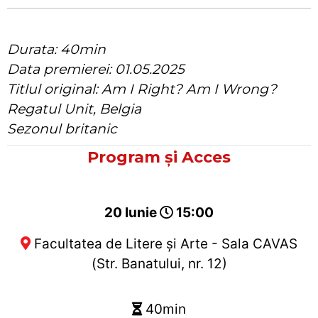
Durata: 40min
Data premierei: 01.05.2025
Titlul original: Am I Right? Am I Wrong?
Regatul Unit, Belgia
Sezonul britanic
Program și Acces
20 Iunie
15:00
Facultatea de Litere și Arte - Sala CAVAS
(Str. Banatului, nr. 12)
40min