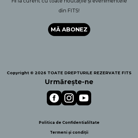
Fii la curent cu toate noutățile și evenimentele
din FITS!
MĂ ABONEZ
Copyright © 2026 TOATE DREPTURILE REZERVATE FITS
Urmărește-ne
Politica de Confidentialiltate
Termeni și condiții