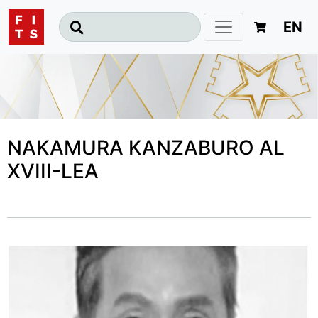
EN
NAKAMURA KANZABURO AL
XVIII-LEA