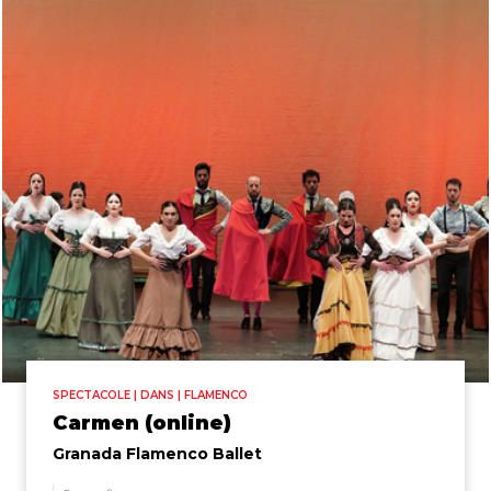
SPECTACOLE | DANS | FLAMENCO
Carmen (online)
Granada Flamenco Ballet