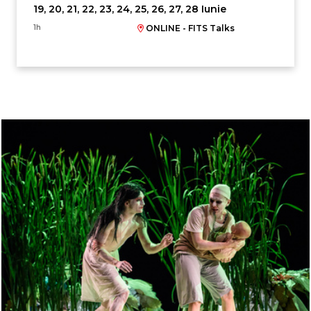
19, 20, 21, 22, 23, 24, 25, 26, 27, 28 Iunie
1h
ONLINE - FITS Talks