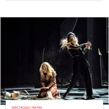
SPECTACOLE | TEATRU