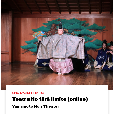
SPECTACOLE | TEATRU
Teatru No fără limite (online)
Yamamoto Noh Theater