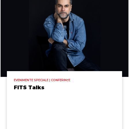
EVENIMENTE SPECIALE | CONFERINȚE
FITS Talks