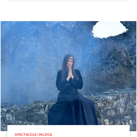
SPECTACOLE | MUZICĂ