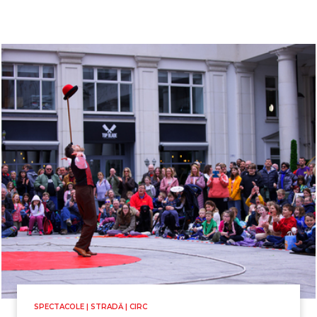
SPECTACOLE | STRADĂ | CIRC