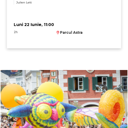
Julien Lett
Luni 22 Iunie, 11:00
2h
Parcul Astra