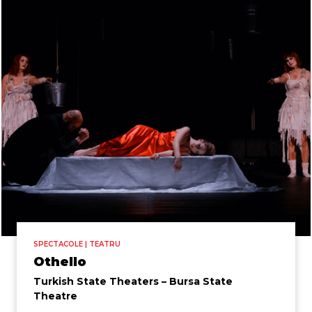
SPECTACOLE | TEATRU
Othello
Turkish State Theaters – Bursa State
Theatre