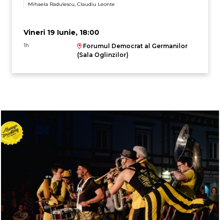
Mihaela Radulescu, Claudiu Leonte
Vineri 19 Iunie, 18:00
1h
Forumul Democrat al Germanilor
(Sala Oglinzilor)