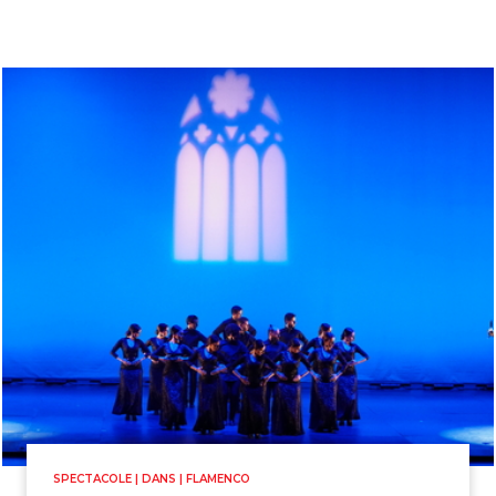
SPECTACOLE | DANS | FLAMENCO