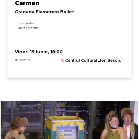
Carmen
Granada Flamenco Ballet
Coregrafia
Javier Martos
Vineri 19 Iunie, 18:00
1h 35min
Centrul Cultural „Ion Besoiu”