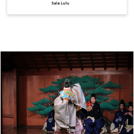
Sala Lulu