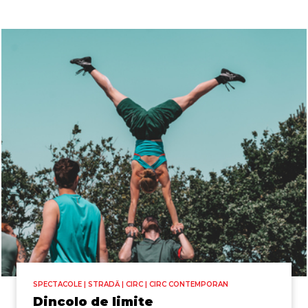
SPECTACOLE | STRADĂ | CIRC | CIRC CONTEMPORAN
Dincolo de limite