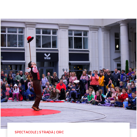
SPECTACOLE | STRADĂ | CIRC