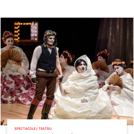
SPECTACOLE | TEATRU