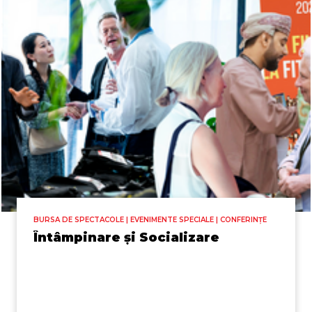
BURSA DE SPECTACOLE | EVENIMENTE SPECIALE | CONFERINȚE
Întâmpinare și Socializare