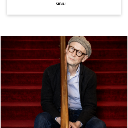
SIBIU