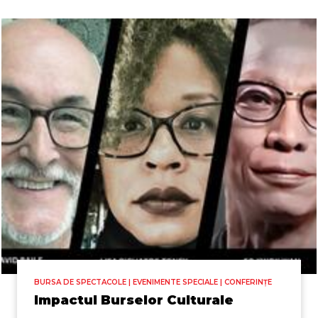
BURSA DE SPECTACOLE | EVENIMENTE SPECIALE | CONFERINȚE
Impactul Burselor Culturale