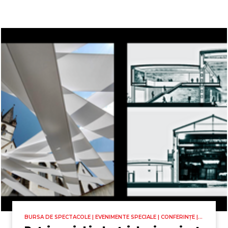
BURSA DE SPECTACOLE | EVENIMENTE SPECIALE | CONFERINȚE |
THERME FORUM