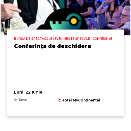
BURSA DE SPECTACOLE | EVENIMENTE SPECIALE | CONFERINȚE
Conferința de deschidere
Luni, 22 Iunie
1h 15min
Hotel MyContinental