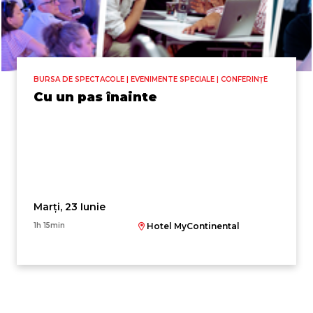
BURSA DE SPECTACOLE | EVENIMENTE SPECIALE | CONFERINȚE
Cu un pas înainte
Marți, 23 Iunie
1h 15min
Hotel MyContinental