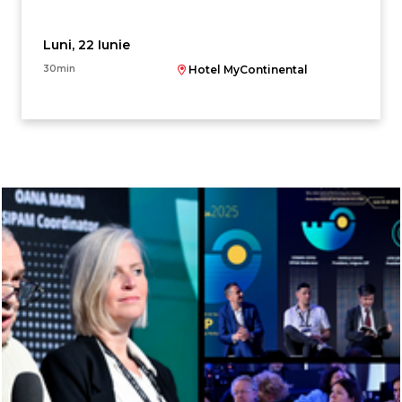
Luni, 22 Iunie
30min
Hotel MyContinental