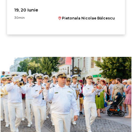
19, 20 Iunie
30min
Pietonala Nicolae Bălcescu