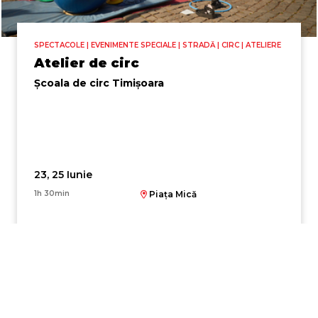
SPECTACOLE | EVENIMENTE SPECIALE | STRADĂ | CIRC | ATELIERE
Atelier de circ
Școala de circ Timișoara
23, 25 Iunie
1h 30min
Piața Mică